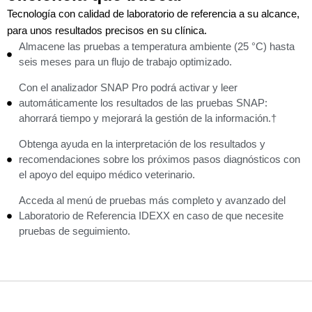
Tecnología con calidad de laboratorio de referencia a su alcance,
para unos resultados precisos en su clínica.
Almacene las pruebas a temperatura ambiente (25 °C) hasta
seis meses para un flujo de trabajo optimizado.
Con el analizador SNAP Pro podrá activar y leer
automáticamente los resultados de las pruebas SNAP:
ahorrará tiempo y mejorará la gestión de la información.†
Obtenga ayuda en la interpretación de los resultados y
recomendaciones sobre los próximos pasos diagnósticos con
el apoyo del equipo médico veterinario.
Acceda al menú de pruebas más completo y avanzado del
Laboratorio de Referencia IDEXX en caso de que necesite
pruebas de seguimiento.