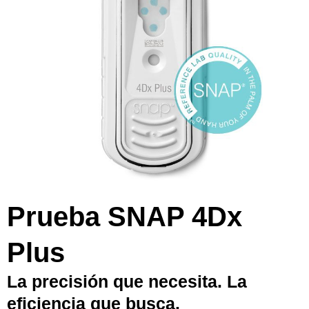
Prueba SNAP 4Dx
Plus
La precisión que necesita. La
eficiencia que busca.