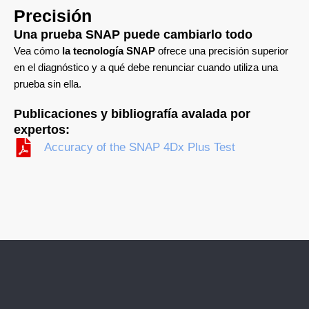
Precisión
Una prueba SNAP puede cambiarlo todo
Vea cómo
la tecnología SNAP
ofrece una precisión superior
en el diagnóstico y a qué debe renunciar cuando utiliza una
prueba sin ella.
Publicaciones y bibliografía avalada por
expertos:
​ Accuracy of the SNAP 4Dx Plus Test ​