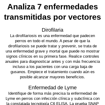
Analiza 7 enfermedades
transmitidas por vectores
Dirofilaria
La dirofilariosis es una enfermedad que padecen
perros en todo el mundo. A pesar de que la
dirofilariosis se puede tratar y prevenir, se trata de
una enfermedad grave y mortal que puede no mostrar
signos clínicos en su primera fase. Realice controles
anuales para diagnosticar antes y con más frecuencia
incluso a los pacientes con una carga baja de
gusanos. Empiece el tratamiento cuando aún es
posible alcanzar mayores beneficios.
Enfermedad de Lyme
Identifique de forma más precisa la enfermedad de
Lyme en perros con infección clínica y subclínica con
la constatada tecnología C6 ELISA. La prueba SNAP