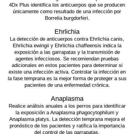
4Dx Plus identifica los anticuerpos que se producen
únicamente como resultado de una infección por
Borrelia burgdorferi.
Ehrlichia
La detección de anticuerpos contra Ehrlichia canis,
Ehrlichia ewingii y Ehrlichia chaffeensis indica la
exposición a las garrapatas y la transmisión de
agentes infecciosos. Se recomiendan pruebas
adicionales en estos pacientes para determinar si
existe una infección activa. Controlar la infección en
la fase temprana es la mejor forma de proteger a sus
pacientes de una enfermedad crónica.
Anaplasma
Realice análisis anuales a los perros para identificar
la exposición a Anaplasma phagocytophilum y
Anaplasma platys. La detección temprana mejora el
pronóstico de los pacientes y ratifica la importancia
del control de las garrapatas.