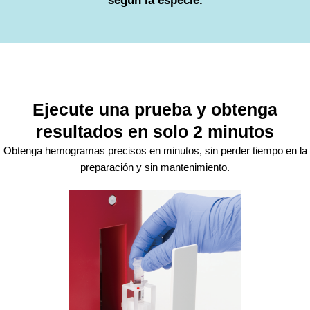
según la especie.
Ejecute una prueba y obtenga
resultados en solo 2 minutos
Obtenga hemogramas precisos en minutos, sin perder tiempo en la
preparación y sin mantenimiento.