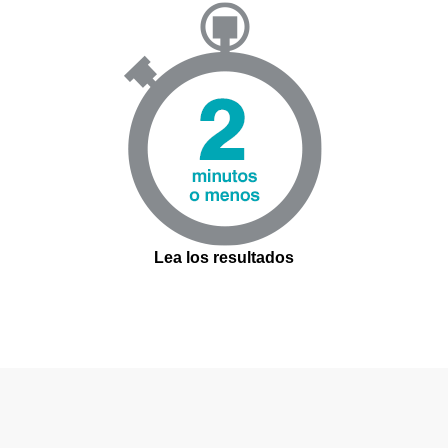
Lea los resultados