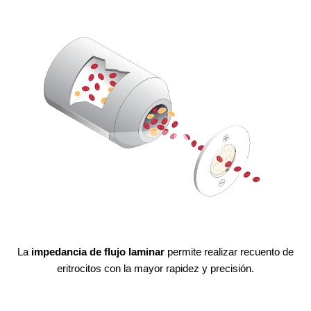
La
impedancia de flujo laminar
permite realizar recuento de
eritrocitos con la mayor rapidez y precisión.