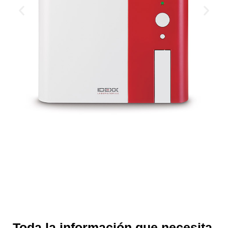
Toda la información que necesita,