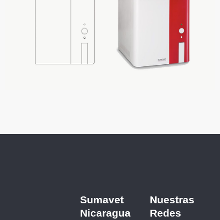
Sumavet
Nuestras
Nicaragua
Redes