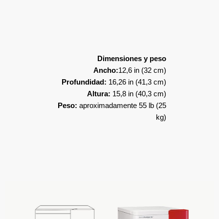
Dimensiones y peso
Ancho:
12,6 in (32 cm)
Profundidad:
16,26 in (41,3 cm)
Altura:
15,8 in (40,3 cm)
Peso:
aproximadamente 55 lb (25
kg)