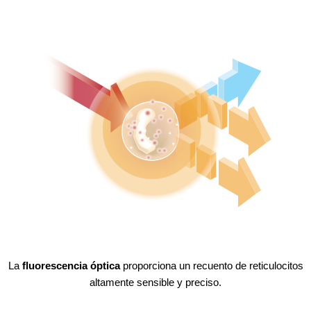
La
fluorescencia óptica
proporciona un recuento de reticulocitos
altamente sensible y preciso.