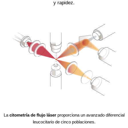
y rapidez.
La
citometría de flujo láser
proporciona un avanzado diferencial
leucocitario de cinco poblaciones.