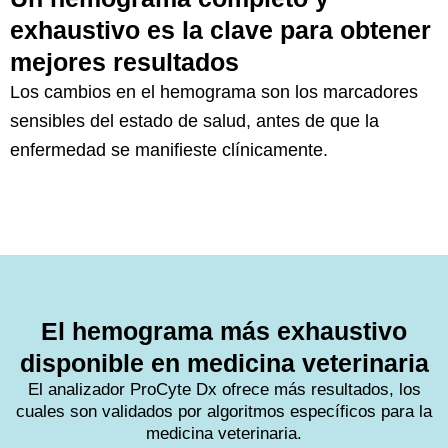
exhaustivo es la clave para obtener
mejores resultados
Los cambios en el hemograma son los marcadores
sensibles del estado de salud, antes de que la
enfermedad se manifieste clínicamente.
El hemograma más exhaustivo
disponible en medicina veterinaria
El analizador ProCyte Dx ofrece más resultados, los
cuales son validados por algoritmos específicos para la
medicina veterinaria.