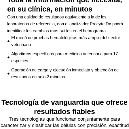
en su clínica, en minutos
Con una calidad de resultados equivalente a la de los
laboratorios de referencia, con el analizador Procyte Dx podrá
identificar los cambios más sutiles en el hemograma.
El menú de pruebas hematológicas más amplio del sector
veterinario
Algoritmos específicos para medicina veterinaria para 17
especies
Operación de carga y ejecución inmediata y obtención de
resultados en solo 2 minutos
Tecnología de vanguardia que ofrece
resultados fiables
Tres tecnologías que funcionan conjuntamente para
caracterizar y clasificar las células con precisión, exactitud