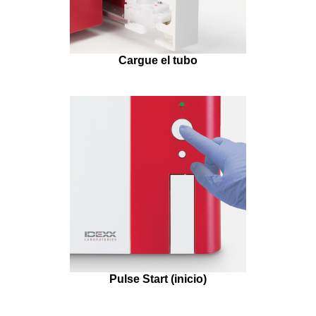
Cargue el tubo
Pulse Start (inicio)