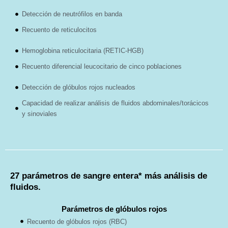
Detección de neutrófilos en banda
Recuento de reticulocitos
Hemoglobina reticulocitaria (RETIC-HGB)
Recuento diferencial leucocitario de cinco poblaciones
Detección de glóbulos rojos nucleados
Capacidad de realizar análisis de fluidos abdominales/torácicos
y sinoviales
27 parámetros de sangre entera* más análisis de
fluidos.
Parámetros de glóbulos rojos
Recuento de glóbulos rojos (RBC)